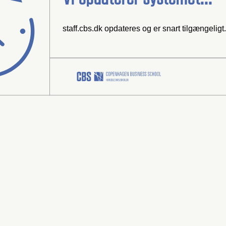
staff.cbs.dk opdateres og er snart tilgængeligt.