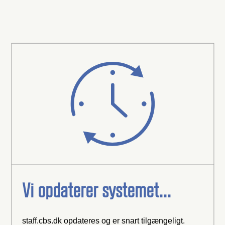
Vi opdaterer systemet...
staff.cbs.dk opdateres og er snart tilgængeligt.